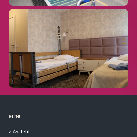
MENU
Avaleht