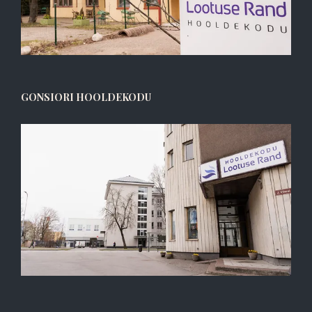
GONSIORI HOOLDEKODU